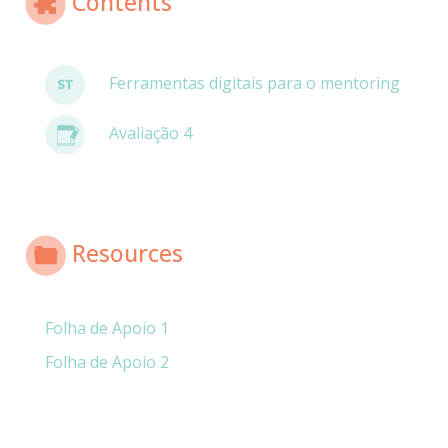
Contents
Ferramentas digitais para o mentoring
Avaliação 4
Resources
Folha de Apoio 1
Folha de Apoio 2