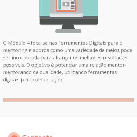
O Módulo 4 foca-se nas Ferramentas Digitais para o
mentoring e aborda como uma variedade de meios pode
ser incorporada para alcançar os melhores resultados
possíveis. O objetivo é potenciar uma relação mentor-
mentorando de qualidade, utilizando ferramentas
digitais para comunicação.